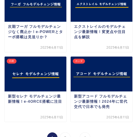
次期フーガ フルモデルチェン
エクストレイルのモデルチェ
ジなく廃止か！e-POWERとタ
ンジ最新情報！変更点や注目
ーボ搭載は見送りか？
点を解説
2025年6月11日
2025年6月11日
日産
ホンダ
新型セレナ モデルチェンジ最
新型アコード フルモデルチェ
新情報！e-4ORCE搭載に注目
ンジ最新情報！2024年に世代
交代で日本でも発売
2025年6月11日
2025年6月11日
...