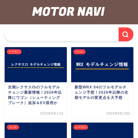
レクサス
スバル
次期レクサスISのフルモデル
新型WRX S4のフルモデルチ
チェンジ最新情報！2026年以
ェンジ予想！2026年以降の次
降にワゴン（シューティング
期モデルの変更点を大予想
ブレーク）追加＆EV採用か
2025年8月21日
2025年8月20日
スバル
レクサス