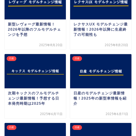
新型レヴォーグ最新情報！
レクサスUX モデルチェンジ最
2026年以降のフルモデルチェ
新情報！2026年以降に生産終
ンジを予想
了の可能性も
2025年8月20日
2025年8月20日
日産
日産
次期キックスのフルモデルチ
日産のモデルチェンジ最新情
ェンジ最新情報！予想する日
報！2025年の新型車情報を紹
本発売時期は2025年
介
2025年6月11日
2025年6月11日
日産
日産